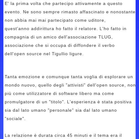
E' la prima volta che partecipo attivamente a questo
evento. Ne sono sempre rimasto affascinato e nonostante
non abbia mai mai partecipato come uditore,
quest'anno addirittura ho fatto il relatore. L'ho fatto in
compagnia di un amico dell'associazione TLUG,
associazione che si occupa di diffondere il verbo
dell'open source nel Tigullio ligure.
Tanta emozione e comunque tanta voglia di esplorare un
mondo nuovo, quello degli "attivisti" dell'open source, non
più come utilizzatore di software libero ma come
promulgatore di un "titolo". L'esperienza è stata positiva
sia dal lato umano "personale" sia dal lato umano
"sociale".
La relazione è durata circa 45 minuti e il tema era il