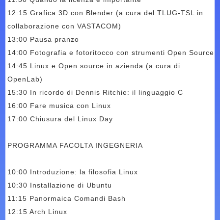
12:15 Grafica 3D con Blender (a cura del TLUG-TSL in
collaborazione con VASTACOM)
13:00 Pausa pranzo
14:00 Fotografia e fotoritocco con strumenti Open Source
14:45 Linux e Open source in azienda (a cura di
OpenLab)
15:30 In ricordo di Dennis Ritchie: il linguaggio C
16:00 Fare musica con Linux
17:00 Chiusura del Linux Day
PROGRAMMA FACOLTA INGEGNERIA
10:00 Introduzione: la filosofia Linux
10:30 Installazione di Ubuntu
11:15 Panormaica Comandi Bash
12:15 Arch Linux