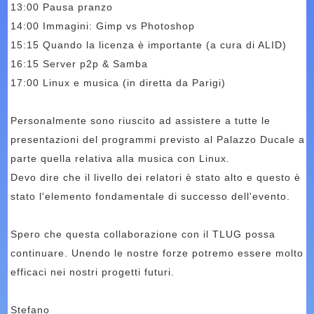
13:00 Pausa pranzo
14:00 Immagini: Gimp vs Photoshop
15:15 Quando la licenza è importante (a cura di ALID)
16:15 Server p2p & Samba
17:00 Linux e musica (in diretta da Parigi)
Personalmente sono riuscito ad assistere a tutte le
presentazioni del programmi previsto al Palazzo Ducale a
parte quella relativa alla musica con Linux.
Devo dire che il livello dei relatori è stato alto e questo è
stato l'elemento fondamentale di successo dell'evento.
Spero che questa collaborazione con il TLUG possa
continuare. Unendo le nostre forze potremo essere molto
efficaci nei nostri progetti futuri.
Stefano