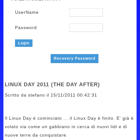
UserName
Password
Recovery Password
LINUX DAY 2011 (THE DAY AFTER)
Scritto da stefano il 15/11/2011 00:42:31
Il Linux Day è cominciato ... il Linux Day è finito. E' già è
volato via come un gabbiano in cerca di nuovi lidi e di
nuove terre da conquistare.