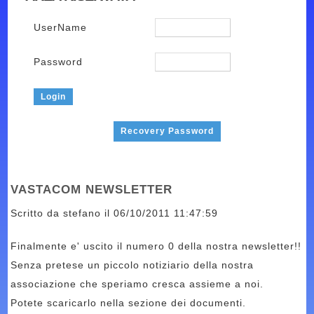
UserName
Password
Recovery Password
VASTACOM NEWSLETTER
Scritto da stefano il 06/10/2011 11:47:59
Finalmente e' uscito il numero 0 della nostra newsletter!!
Senza pretese un piccolo notiziario della nostra
associazione che speriamo cresca assieme a noi.
Potete scaricarlo nella sezione dei documenti.