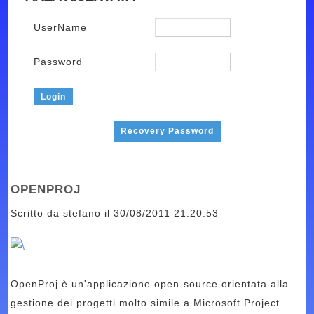
UserName
Password
Recovery Password
OPENPROJ
Scritto da stefano il 30/08/2011 21:20:53
OpenProj è un'applicazione open-source orientata alla
gestione dei progetti molto simile a Microsoft Project.