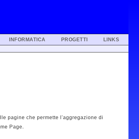
INFORMATICA
PROGETTI
LINKS
elle pagine che permette l'aggregazione di
Home Page.