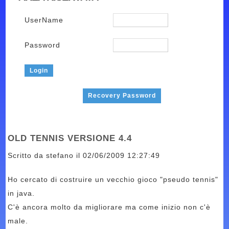
UserName
Password
Recovery Password
OLD TENNIS VERSIONE 4.4
Scritto da stefano il 02/06/2009 12:27:49
Ho cercato di costruire un vecchio gioco "pseudo tennis"
in java.
C'è ancora molto da migliorare ma come inizio non c'è
male.