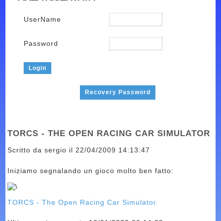
UserName
Password
Recovery Password
TORCS - THE OPEN RACING CAR SIMULATOR
Scritto da sergio il 22/04/2009 14:13:47
Iniziamo segnalando un gioco molto ben fatto:
TORCS - The Open Racing Car Simulator